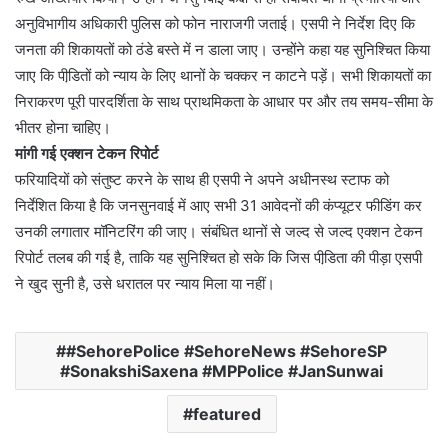
अनुविभागीय अधिकारी पुलिस को फोन नाराजगी जताई। एसपी ने निर्देश दिए कि
जनता की शिकायतों को ठंडे बस्ते में न डाला जाए। उन्होंने कहा यह सुनिश्चित किया
जाए कि पीडि़तों को न्याय के लिए थानों के चक्कर न काटने पड़ें। सभी शिकायतों का
निराकरण पूरी पारदर्शिता के साथ प्राथमिकता के आधार पर और तय समय-सीमा के
भीतर होना चाहिए।
मांगी गई एक्शन टेकन रिपोर्ट
फरियादियों को संतुष्ट करने के साथ ही एसपी ने अपने अधीनस्थ स्टाफ को
निर्देशित किया है कि जनसुनवाई में आए सभी 31 आवेदनों की कंप्यूटर फीडिंग कर
उनकी लगातार मॉनिटरिंग की जाए। संबंधित थानों से जल्द से जल्द एक्शन टेकन
रिपोर्ट तलब की गई है, ताकि यह सुनिश्चित हो सके कि जिस पीडि़ता की पीड़ा एसपी
ने खुद सुनी है, उसे धरातल पर न्याय मिला या नहीं।
#SehorePolice #SehoreNews #SehoreSP
#SonakshiSaxena #MPPolice #JanSunwai
featured