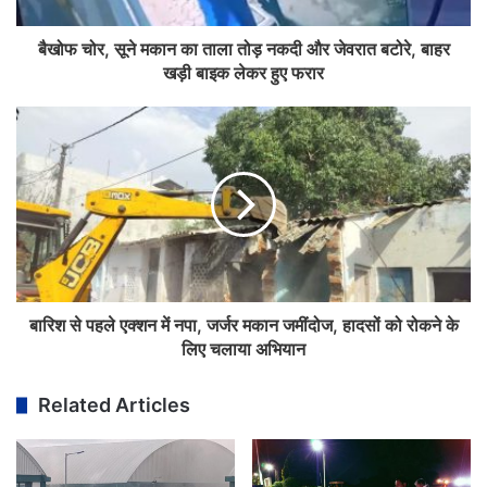
बैखोफ चोर, सूने मकान का ताला तोड़ नकदी और जेवरात बटोरे, बाहर
खड़ी बाइक लेकर हुए फरार
बारिश से पहले एक्शन में नपा, जर्जर मकान जमींदोज, हादसों को रोकने के
लिए चलाया अभियान
Related Articles