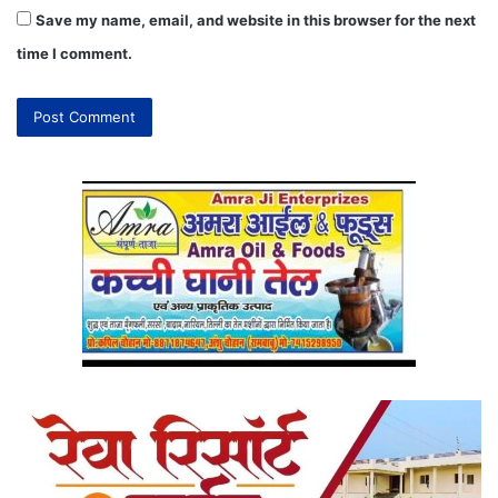
Save my name, email, and website in this browser for the next
time I comment.