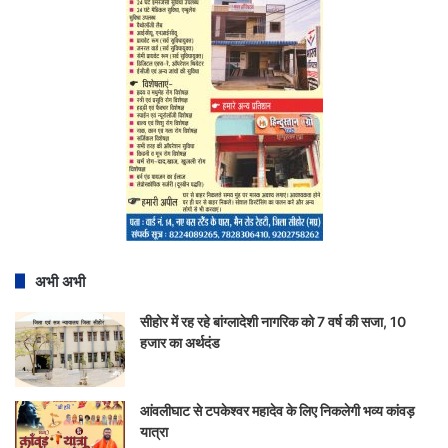
अभी अभी
सीहोर में रह रहे बांग्लादेशी नागरिक को 7 वर्ष की सजा, 10
हजार का अर्थदंड
आंवलीघाट से टपकेश्वर महादेव के लिए निकलेगी भव्य कांवड़
यात्रा