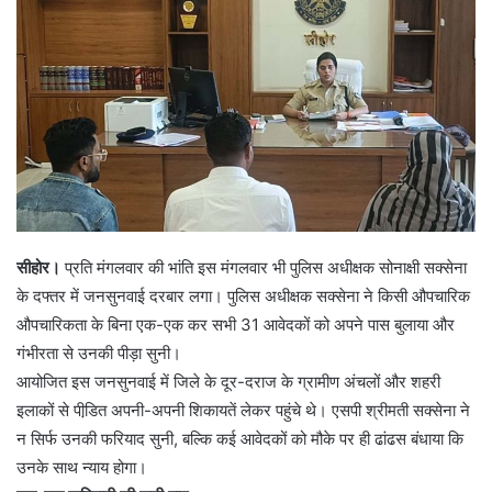
सीहोर।
प्रति मंगलवार की भांति इस मंगलवार भी पुलिस अधीक्षक सोनाक्षी सक्सेना
के दफ्तर में जनसुनवाई दरबार लगा। पुलिस अधीक्षक सक्सेना ने किसी औपचारिक
औपचारिकता के बिना एक-एक कर सभी 31 आवेदकों को अपने पास बुलाया और
गंभीरता से उनकी पीड़ा सुनी।
आयोजित इस जनसुनवाई में जिले के दूर-दराज के ग्रामीण अंचलों और शहरी
इलाकों से पीडि़त अपनी-अपनी शिकायतें लेकर पहुंचे थे। एसपी श्रीमती सक्सेना ने
न सिर्फ उनकी फरियाद सुनी, बल्कि कई आवेदकों को मौके पर ही ढांढस बंधाया कि
उनके साथ न्याय होगा।