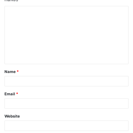
Name
*
Email
*
Website