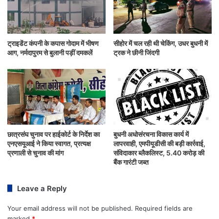
ट्राइडेंट कंपनी के कपास गोदाम में भीषण
सीहोर में चल रही थी चेकिंग, उधर बुधनी में
आग, नर्मदापुरम से बुलानी पड़ीं दमकलें
ट्रक ने छीनी जिंदगी
छात्रसंघ चुनाव पर हाईकोर्ट के निर्देश का
बुधनी अधोसंरचना विकास कार्य में
एनएसयूआई ने किया स्वागत, प्रत्यक्ष
लापरवाही, एमपीयूडीसी की बड़ी कार्रवाई,
प्रणाली से चुनाव की मांग
संविदाकार ब्लैकलिस्ट, 5.40 करोड़ की
बैंक गारंटी जब्त
Leave a Reply
Your email address will not be published.
Required fields are
marked
*