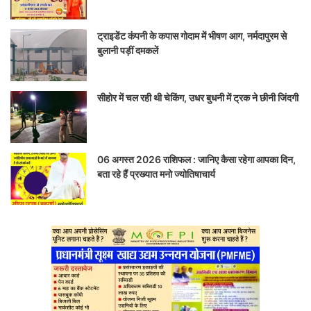
ट्राइडेंट कंपनी के कपास गोदाम में भीषण आग, नर्मदापुरम से
बुलानी पड़ीं दमकलें
सीहोर में चल रही थी चेकिंग, उधर बुधनी में ट्रक ने छीनी जिंदगी
06 अगस्त 2026 राशिफल : जानिए कैसा रहेगा आपका दिन,
बता रहे हैं प्रख्यात मनो ज्योतिषाचार्य