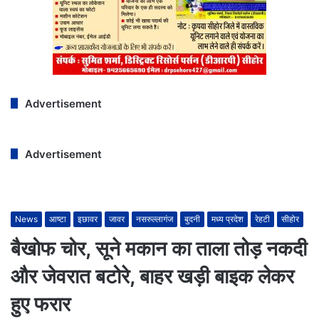
Advertisement
Advertisement