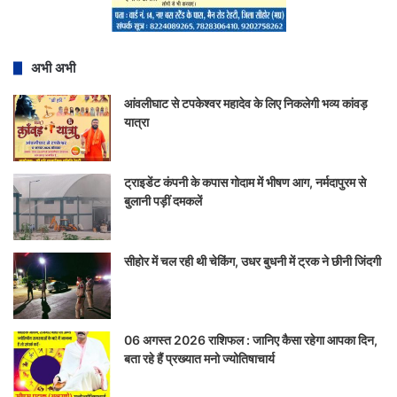
अभी अभी
आंवलीघाट से टपकेश्वर महादेव के लिए निकलेगी भव्य कांवड़
यात्रा
ट्राइडेंट कंपनी के कपास गोदाम में भीषण आग, नर्मदापुरम से
बुलानी पड़ीं दमकलें
सीहोर में चल रही थी चेकिंग, उधर बुधनी में ट्रक ने छीनी जिंदगी
06 अगस्त 2026 राशिफल : जानिए कैसा रहेगा आपका दिन,
बता रहे हैं प्रख्यात मनो ज्योतिषाचार्य