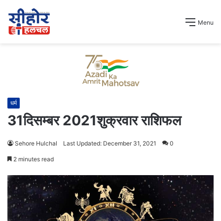
Menu
धर्म
31दिसम्बर 2021शुक्रवार राशिफल
Sehore Hulchal
Last Updated: December 31, 2021
0
2 minutes read