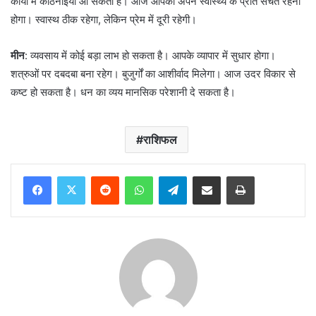
कार्यों में कठिनाइयां आ सकती है। आज आपको अपने स्वास्थ्य के प्रति सचेत रहना
होगा। स्वास्थ ठीक रहेगा, लेकिन प्रेम में दूरी रहेगी।
मीन
: व्यवसाय में कोई बड़ा लाभ हो सकता है। आपके व्यापार में सुधार होगा।
शत्रुओं पर दबदबा बना रहेग। बुजुर्गों का आशीर्वाद मिलेगा। आज उदर विकार से
कष्ट हो सकता है। धन का व्यय मानसिक परेशानी दे सकता है।
राशिफल
Reddit
WhatsApp
Telegram
Share via Email
Print