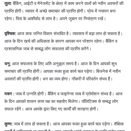
तुला:
बैंकिंग, आईटी व मैनेजमेंट के क्षेत्र में काम करने वालों को नवीन अवसरों की
प्राप्ति होगी। व्यापार में अच्छे समाचार की प्राप्ति होगी। प्रेम में नयापन बना
रहेगा। पिता के आशीर्वाद से लाभ है। अपने जुबान पर नियंत्रण रखें।
वृश्चिक:
आज कफ जनित विकार संभावित है। व्यवसाय में बड़ा लाभ हो सकता है।
आज के दिन खर्च की अधिकता के कारण आपका मन परेशान रहेगा। बैंकिंग व
प्रशासनिक जाब से सम्बद्ध लोग सफलता की प्राप्ति करेंगे।
धनु:
आज सफलता के लिए अति अनुकूल समय है। आज के दिन आपको शुभ
समाचार की प्राप्ति होगी। आपका रूका हुआ कार्य चल पड़ेगा। बिजनेस में नवीन
अवसरों की प्राप्ति होगी। धन का व्यय होगा। नौकरी में परिवर्तन संभव हैं।
मकर :
जाब में उन्नति होगी। बैंकिंग व फाइनेन्स जाब में प्रोमोशन संभव है। आज
के दिन आपको शासन सत्ता पक्ष का सहयोग मिलेगा। पॉलिटिक्स से सम्बद्ध लोग
सफल रहेंगे। आज आपके द्वारा किए गए कार्यों की सराहना होगी।
कुम्भ:
जाब में लाभ हो सकता है। आज आपका रूका हुआ कार्य चल पड़ेगा। शैक्षिक