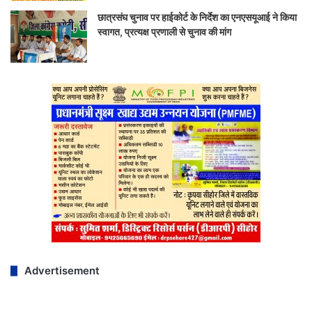
छात्रसंघ चुनाव पर हाईकोर्ट के निर्देश का एनएसयूआई ने किया
स्वागत, प्रत्यक्ष प्रणाली से चुनाव की मांग
Advertisement