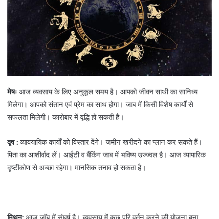
मेषः
आज व्यवसाय के लिए अनुकूल समय है। आपको जीवन साथी का सानिध्य
मिलेगा। आपको संतान एवं प्रेम का साथ होगा। जाब में किसी विशेष कार्यों से
सफलता मिलेगी। कारोबार में वृद्धि हो सकती है।
वृष :
व्यावयायिक कार्यों को विस्तार देंगे। जमीन खरीदने का प्लान कर सकते हैं।
पिता का आशीर्वाद लें। आईटी व बैंकिंग जाब में भविष्‍य उज्‍ज्‍वल है। आज व्यापारिक
दृष्टीकोण से अच्छा रहेगा। मानसिक तनाव हो सकता है।
मिथुन:
आज जॉब में संघर्ष है। व्यवसाय में कुछ परि वर्तन करने की योजना बना