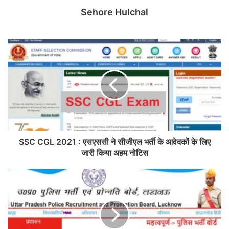
Sehore Hulchal
SSC CGL 2021 : एसएससी ने सीजीएल भर्ती के आवेदकों के लिए
जारी किया अहम नोटिस