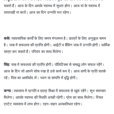
सकते हैं। आज के दिन आपके स्वास्थ में सुधार होगा। आज मां के स्वास्थ में
लापरवही ना बरतें। आज का दिन उन्नति भरा रहेगा।
कर्क:
व्यावसायिक कार्यों के लिए समय मंगलमय है। छात्रों के लिए अनुकूल समय
है। जाब में सफलता की प्राप्ति होगी। आईटी व बैंकिंग जाब में उन्नति होगी। धार्मिक
यात्रा कर सकते हैं। परिवार का साथ मिलेगा।
सिंह:
जाब में सफलता की प्राप्ति होगी। पॉलिटिक्स से सम्बद्ध लोग सफल रहेंगे।
आज के दिन जो आपने सोच रखा है उसे कार्य रूप दें। आज वाणी के प्रति सतर्क
रहें। पिता का आशीर्वाद लें। भवन या सम्पत्ति में वृद्धि होगी।
कन्या :
व्यवसाय में प्रगति व छात्र शिक्षा में सफलता से खुश रहेंगे। शुभ समाचार
मिलेगा। आपके स्वास्थ की स्थिति अच्छी रहेगी। प्रेम का साथ मिलेगा। रियल
एस्टेट व्यवसाय में लाभ होगा। रहन-सहन अव्यवस्थित रहेगा।