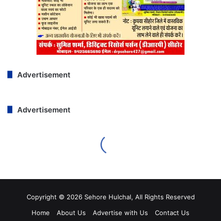
Copyright © 2026 Sehore Hulchal, All Rights Reserved
Home
About Us
Advertise with Us
Contact Us