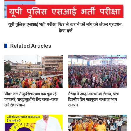
यूपी पुलिस एसआई भर्ती परीक्षा फिर से कराने की मांग को लेकर प्रदर्शन,
केस दर्ज
Related Articles
सीवन तट से कुबेरेश्वरधाम तक गूंज रहे
भैरुंदा में उमड़ा आस्था का सैलाब, पांच
जयकारे, श्रद्धालुओं के लिए जगह-जगह
दिवसीय शिव महापुराण कथा का भव्य
लगे सेवा पंडाल
समापन