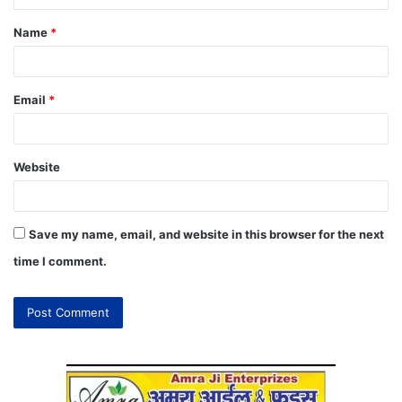
Name
*
Email
*
Website
Save my name, email, and website in this browser for the next
time I comment.