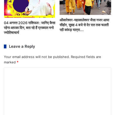
ओंकारेश्वर-महाकालेश्वर जैसा नजर आया
04 अगस्त 2026 राशिफल : जानिए कैसा
सीहोर, सुबह 4 बजे से देर रात तक चलती
रहेगा आपका दिन, बता रहे हैं प्रख्यात मनो
रही कांवड़ यात्रा….
ज्योतिषाचार्य
Leave a Reply
Your email address will not be published.
Required fields are
marked
*