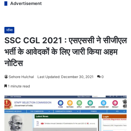
Advertisement