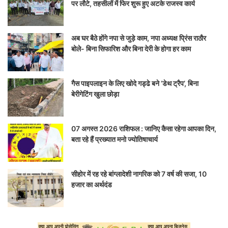
पर लौटे, तहसीलों में फिर शुरू हुए अटके राजस्व कार्य
अब घर बैठे होंगे नपा से जुड़े काम, नपा अध्यक्ष प्रिंस राठौर
बोले- बिना सिफारिश और बिना देरी के होगा हर काम
गैस पाइपलाइन के लिए खोदे गड्ढे बने ‘डेथ ट्रैप’, बिना
बेरीगेटिंग खुला छोड़ा
07 अगस्त 2026 राशिफल : जानिए कैसा रहेगा आपका दिन,
बता रहे हैं प्रख्यात मनो ज्योतिषाचार्य
सीहोर में रह रहे बांग्लादेशी नागरिक को 7 वर्ष की सजा, 10
हजार का अर्थदंड