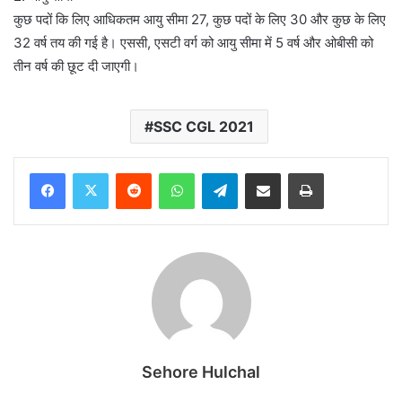
कुछ पदों कि लिए आधिकतम आयु सीमा 27, कुछ पदों के लिए 30 और कुछ के लिए
32 वर्ष तय की गई है। एससी, एसटी वर्ग को आयु सीमा में 5 वर्ष और ओबीसी को
तीन वर्ष की छूट दी जाएगी।
SSC CGL 2021
Reddit
WhatsApp
Telegram
Share via Email
Print
Sehore Hulchal