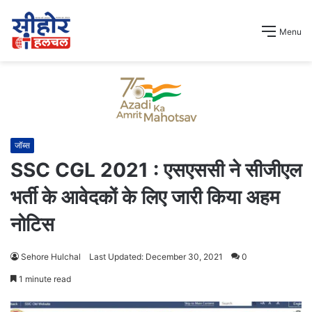
Menu
जॉब्स
SSC CGL 2021 : एसएससी ने सीजीएल
भर्ती के आवेदकों के लिए जारी किया अहम
नोटिस
Sehore Hulchal
Last Updated: December 30, 2021
0
1 minute read