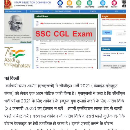
नई दिल्ली
कर्मचारी चयन आयोग (एसएससी) ने सीजीएल भर्ती 2021 ( कंबाइंड ग्रेजुएट
लेवल) को लेकर एक अहम नोटिस जारी किया है। एसएससी ने कहा है कि सीजीएल
भर्ती परीक्षा 2021 के लिए आवेदन के इच्छुक युवा एप्लाई करने के लिए अंतिम तिथि
(23 जनवरी 2022) का इंतजार न करें। अपनी एप्लीकेशन लास्ट डेट से काफी
पहले सब्मिट करें। दरअसल आवेदन की अंतिम तिथि व उससे पहले कुछेक दिनों के
दौरान वेबसाइट पर हेवी ट्राफिक हो जाता है। इससे एप्लाई करने के दौरान