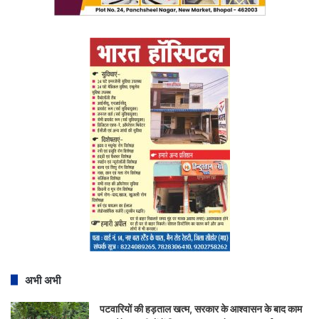
अभी अभी
पटवारियों की हड़ताल खत्म, सरकार के आश्वासन के बाद काम