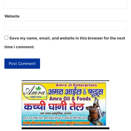
Website
Save my name, email, and website in this browser for the next
time I comment.