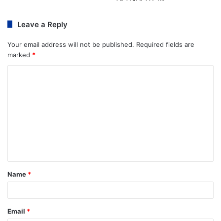
Leave a Reply
Your email address will not be published.
Required fields are
marked
*
Name
*
Email
*