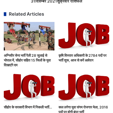
31दिसम्बर 2021शुक्रवार राशिफल
Related Articles
अग्निवीर सेना भर्ती रैली 28 जुलाई से
कृषि विस्तार अधिकारी के 2784 पदों पर
भोपाल में, सीहोर सहित 15 जिलों के युवा
भर्ती शुरू, आज से करें आवेदन
दिखाएंगे दम
सीहोर के सरकारी विभाग में निकली भर्ती…
कल लगेगा युवा संगम रोजगार मेला, 2016
पदों पर होगी बंपर भर्ती