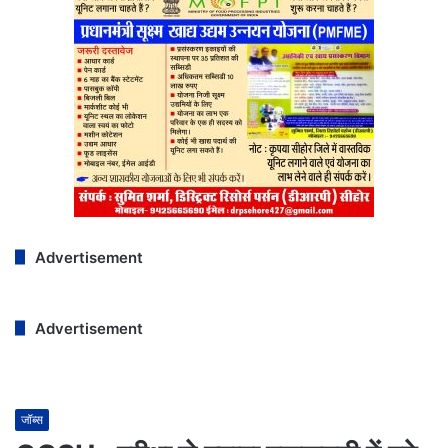
Advertisement
Advertisement