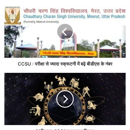
CCSU : परीक्षा से ज्यादा स्क्रूटनी में बढ़े बीडीएस के नंबर