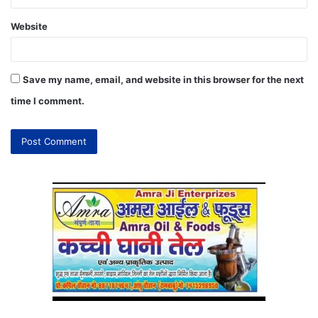
Website
Save my name, email, and website in this browser for the next
time I comment.