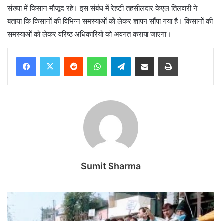
संख्या में किसान मौजूद रहे। इस संबंध में रेहटी तहसीलदार केएल तिलवारी ने
बताया कि किसानों की विभिन्न समस्याओं कोे लेकर ज्ञापन सौंपा गया है। किसानोें की
समस्याओं को लेकर वरिष्ठ अधिकारियों को अवगत कराया जाएगा।
Reddit
WhatsApp
Telegram
Share via Email
Print
Sumit Sharma