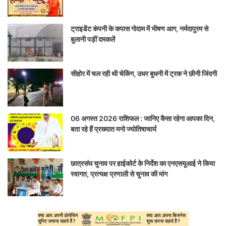
ट्राइडेंट कंपनी के कपास गोदाम में भीषण आग, नर्मदापुरम से
बुलानी पड़ीं दमकलें
सीहोर में चल रही थी चेकिंग, उधर बुधनी में ट्रक ने छीनी जिंदगी
06 अगस्त 2026 राशिफल : जानिए कैसा रहेगा आपका दिन,
बता रहे हैं प्रख्यात मनो ज्योतिषाचार्य
छात्रसंघ चुनाव पर हाईकोर्ट के निर्देश का एनएसयूआई ने किया
स्वागत, प्रत्यक्ष प्रणाली से चुनाव की मांग