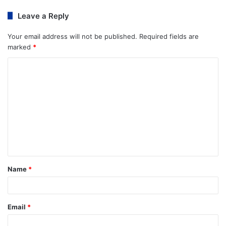
Leave a Reply
Your email address will not be published.
Required fields are
marked
*
Name
*
Email
*