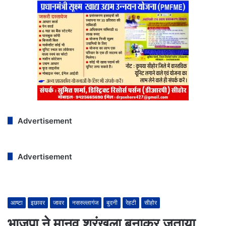
Advertisement
Advertisement