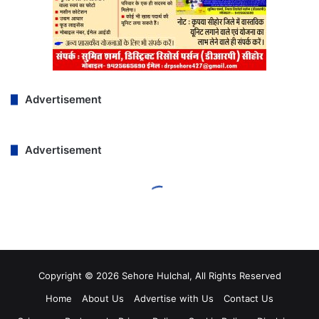
Copyright © 2026 Sehore Hulchal, All Rights Reserved
Home
About Us
Advertise with Us
Contact Us