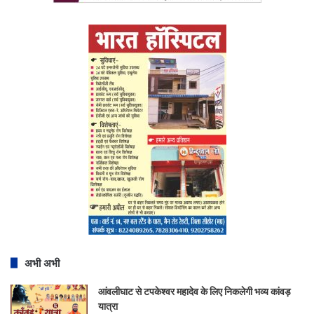
अभी अभी
आंवलीघाट से टपकेश्वर महादेव के लिए निकलेगी भव्य कांवड़
यात्रा