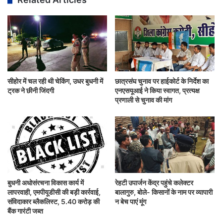
सीहोर में चल रही थी चेकिंग, उधर बुधनी में
छात्रसंघ चुनाव पर हाईकोर्ट के निर्देश का
ट्रक ने छीनी जिंदगी
एनएसयूआई ने किया स्वागत, प्रत्यक्ष
प्रणाली से चुनाव की मांग
बुधनी अधोसंरचना विकास कार्य में
रेहटी उपार्जन केंद्र पहुंचे कलेक्टर
लापरवाही, एमपीयूडीसी की बड़ी कार्रवाई,
बालागुरु, बोले- किसानों के नाम पर व्यापारी
संविदाकार ब्लैकलिस्ट, 5.40 करोड़ की
न बेच पाएं मूंग
बैंक गारंटी जब्त