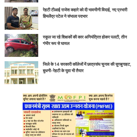
रेहटी टीआई राजेश कहारे को दी भावभीनी विदाई, नए प्रभारी
हिमलेंद्र पटेल ने संभाला पदभार
स्कूल जा रहे शिक्षकों की कार अनियंत्रित होकर पलटी, तीन
गंभीर रूप से घायल
जिले के 14 सरकारी कॉलेजों में छात्रसंघ चुनाव की सुगबुगाहट,
बुधनी-रेहटी के युवा भी तैयार