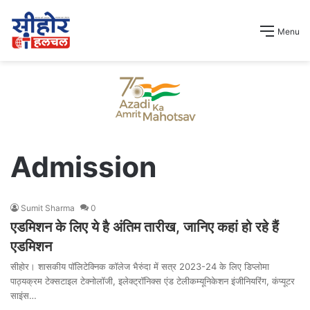
Menu
Admission
Sumit Sharma
0
एडमिशन के लिए ये है अंतिम तारीख, जानिए कहां हो रहे हैं
एडमिशन
सीहोर। शासकीय पॉलिटेक्निक कॉलेज भैरुंदा में सत्र 2023-24 के लिए डिप्लोमा
पाठ्यक्रम टेक्सटाइल टेक्नोलॉजी, इलेक्ट्रॉनिक्स एंड टेलीकम्यूनिकेशन इंजीनियरिंग, कंप्यूटर
साइंस…