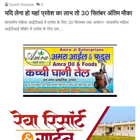
Sumit Sharma
0
यदि लेना हो यहां प्रवेश का लाभ तो 30 सितंबर अंतिम मौका
शासकीय महिला आईटीआई में प्रवेश के लिए 30 सितम्बर तक आवेदन- शासकीय महिला
आईटीआई सीहोर में प्रवेश के लिए एक…