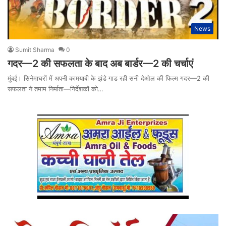
News
Sumit Sharma
0
गदर—2 की सफलता के बाद अब बार्डर—2 की चर्चाएं
मुंबई। सिनेमाघरों में अपनी कामयाबी के झंडे गाड रही सनी देओल की फिल्म गदर—2 की
सफलता ने तमाम निर्माता—निर्देशकों को…