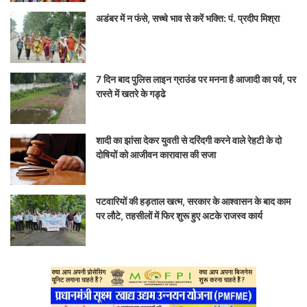
अडंबर में न फंसे, सच्चे भाव से करें भक्ति: पं. प्रदीप मिश्रा
7 दिन बाद पुलिस लाइन ग्राउंड पर मनना है आजादी का पर्व, पर
रास्ते में खतरे के गड्ढे
शादी का झांसा देकर युवती से दरिंदगी करने वाले रेहटी के दो
दोषियों को आजीवन कारावास की सजा
पटवारियों की हड़ताल खत्म, सरकार के आश्वासन के बाद काम
पर लौटे, तहसीलों में फिर शुरू हुए अटके राजस्व कार्य