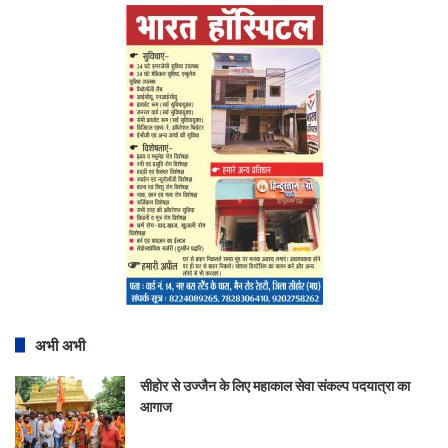
अभी अभी
सीहोर से उज्जैन के लिए महाकाल सेवा संकल्प पदयात्रा का
आगाज