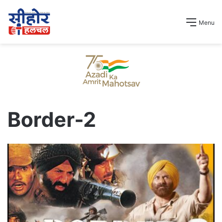
Menu
Border-2