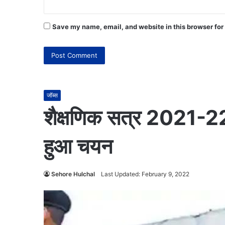
Save my name, email, and website in this browser for