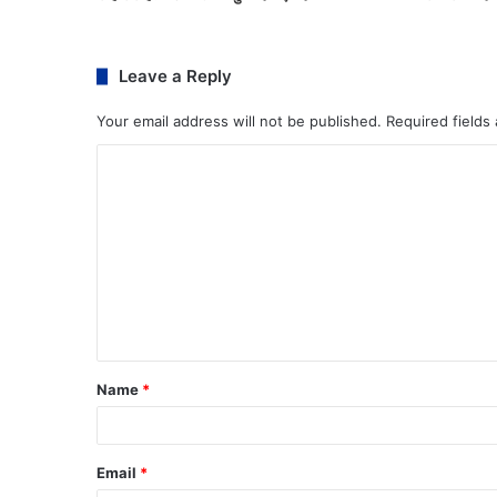
Leave a Reply
Your email address will not be published.
Required fields
Name
*
Email
*