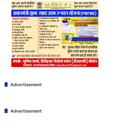
Advertisement
Advertisement