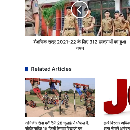
शैक्षणिक सत्र 2021-22 के लिए 312 छात्राओं का हुआ
चयन
Related Articles
अग्निवीर सेना भर्ती रैली 28 जुलाई से भोपाल में,
कृषि विस्तार अधिका
सीहोर सहित 15 जिलों के युवा दिखाएंगे दम
आज से करें आवेदन