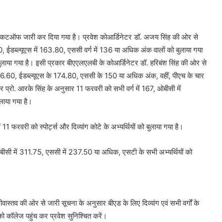
नया कटऑफ जारी कर दिया गया है। प्रवेश कोआर्डिनेटर डॉ. अजय सिंह की ओर से
, ईडब्ल्यूएस में 163.80, एससी वर्ग में 136 या अधिक अंक वालों को बुलाया गया
ो बुलाया गया है। इसी प्रकार बीएएलएलबी के कोआर्डिनेटर डॉ. हरिबंश सिंह की ओर से
6.60, ईडब्ल्यूएस के 174.80, एससी के 150 या अधिक अंक, वहीं, पीएच के चार
ेटर प्रो. आरके सिंह के अनुसार 11 फरवरी को सभी वर्ग में 167, ओबीसी में
लाया गया है।
1 फरवरी को स्पोर्ट्स और दिव्यांग कोटे के अभ्यर्थियों को बुलाया गया है।
 ओबीसी में 311.75, एससी में 237.50 या अधिक, एसटी के सभी अभ्यर्थियों को
्रीवास्तव की ओर से जारी सूचना के अनुसार बीएड के लिए दिव्यांग एवं सभी वर्गों के
ो कॉलेज पहुंच कर प्रवेश सुनिश्चित करें।