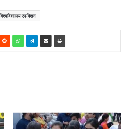
विश्वविद्यालय एडमिशन
Reddit
WhatsApp
Telegram
Share via Email
Print