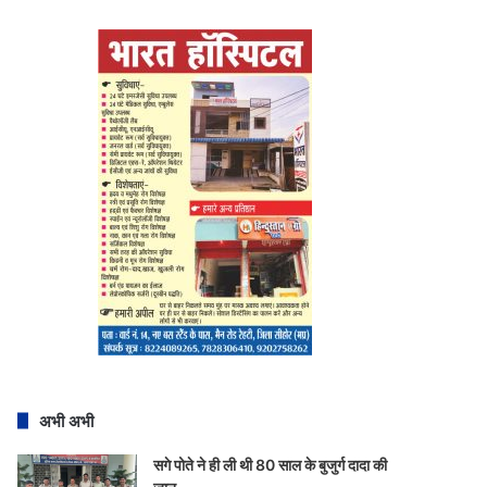
अभी अभी
सगे पोते ने ही ली थी 80 साल के बुजुर्ग दादा की