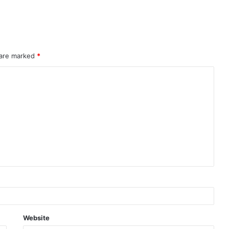
 are marked
*
Website