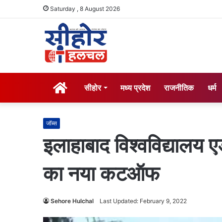
Saturday , 8 August 2026
होम
सीहोर
मध्य प्रदेश
राजनीतिक
धर्म
जॉब्स
इलाहाबाद विश्वविद्यालय
का नया कटऑफ
Sehore Hulchal
Last Updated: February 9, 2022