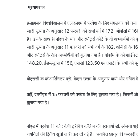
प्रयागराज
इलाहाबाद विश्वविद्यालय में एलएलएम में प्रवेश के लिए मंगलवार को 
जारी सूचना के अनुसार 12 फरवरी को सभी वर्ग में 172, ओबीसी में 160
है। इसके साथ ही पीएच के चार और स्पोर्ट्स कोटे के दो अभ्यर्थियों क
जारी सूचना के अनुसार 11 फरवरी को सभी वर्ग के 182, ओबीसी के 16
और स्पोर्ट्स के तीन अभ्यर्थियों को बुलाया गया है। बीकॉम के कोआर्डिन
148.20, ईडब्ल्यूएस में 156, एससी 123.50 एवं एसटी के सभी को बु
बीएससी के कोआर्डिनेटर प्रो. केएन उत्तम के अनुसार बायो और गणित में 1
वहीं, एमपीएड में 15 फरवरी को प्रवेश के लिए बुलाया गया है। जिसमें
बुलाया गया है।
बीएड में प्रवेश 11 को : केपी ट्रेनिंग कॉलेज की प्राचार्या डॉ. अंजना श
चयनितों की द्वितीय सूची जारी कर दी गई है। चयनित छात्र 11 फरवरी क