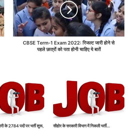
CBSE Term-1 Exam 2022: रिजल्ट जारी होने से
पहले छात्रों को पता होनी चाहिए ये बातें
री के 2784 पदों पर भर्ती शुरू,
सीहोर के सरकारी विभाग में निकली भर्ती…