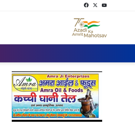
Facebook
Twitter
YouTube