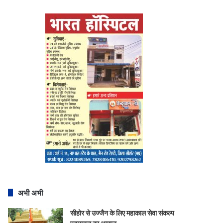
अभी अभी
सीहोर से उज्जैन के लिए महाकाल सेवा संकल्प