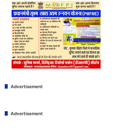
Advertisement
Advertisement