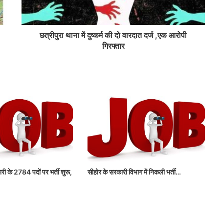
छत्रीपुरा थाना में दुष्कर्म की दो वारदात दर्ज ,एक आरोपी
गिरफ्तार
री के 2784 पदों पर भर्ती शुरू,
सीहोर के सरकारी विभाग में निकली भर्ती…