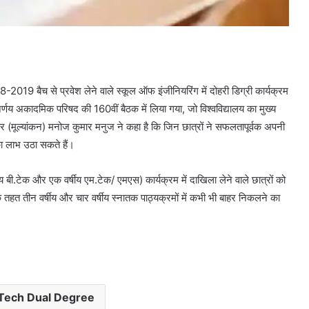
019 बैच से प्रवेश लेने वाले स्कूल ऑफ इंजीनियरिंग में दोहरी डिग्री कार्यक्रम
निर्णय अकादमिक परिषद की 160वीं बैठक में लिया गया, जो विश्वविद्यालय का मुख्य
ार (मूल्यांकन) मनोज कुमार मनुज ने कहा है कि जिन छात्रों ने सफलतापूर्वक अपनी
का लाभ उठा सकते हैं।
 बी.टेक और एक वर्षीय एम.टेक/ एमएस) कार्यक्रम में दाखिला लेने वाले छात्रों को
तहत तीन वर्षीय और चार वर्षीय स्नातक पाठ्यक्रमों में कभी भी बाहर निकलने का
ech Dual Degree