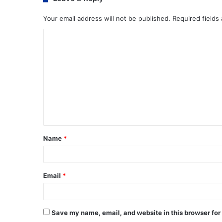
Your email address will not be published.
Required fields
Name
*
Email
*
Save my name, email, and website in this browser for