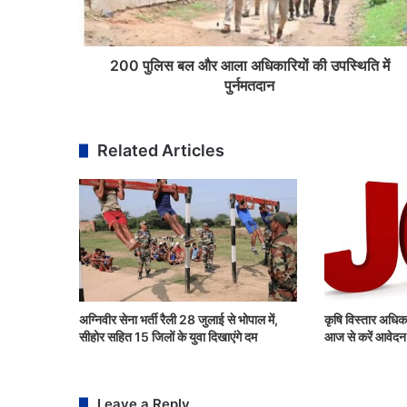
200 पुलिस बल और आला अधिकारियों की उपस्थिति में
पुर्नमतदान
Related Articles
अग्निवीर सेना भर्ती रैली 28 जुलाई से भोपाल में,
कृषि विस्तार अधिका
सीहोर सहित 15 जिलों के युवा दिखाएंगे दम
आज से करें आवेदन
Leave a Reply