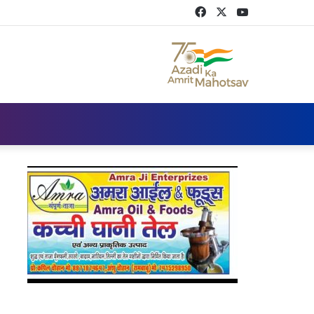
Facebook
Twitter
YouTube