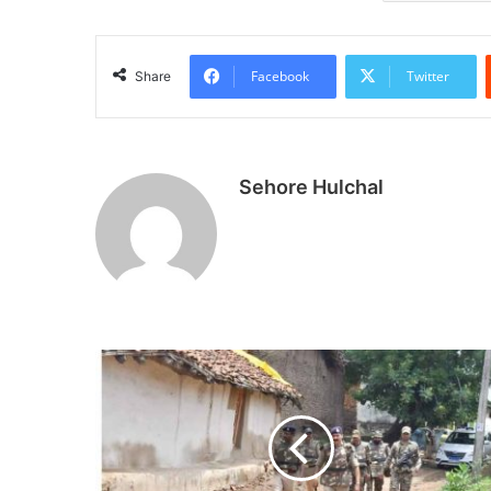
Facebook
Twitter
Share
Sehore Hulchal