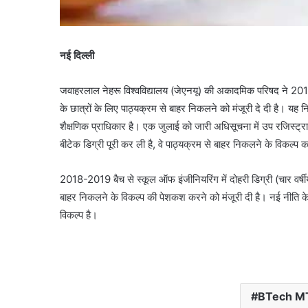
नई दिल्ली
जवाहरलाल नेहरू विश्वविद्यालय (जेएनयू) की अकादमिक परिषद ने 2018-2
के छात्रों के लिए पाठ्यक्रम से बाहर निकलने को मंजूरी दे दी है। यह 
शैक्षणिक प्राधिकार है। एक जुलाई को जारी अधिसूचना में उप रजिस्ट्र
बीटेक डिग्री पूरी कर ली है, वे पाठ्यक्रम से बाहर निकलने के विकल्प 
2018-2019 बैच से स्कूल ऑफ इंजीनियरिंग में दोहरी डिग्री (चार वर्षीय
बाहर निकलने के विकल्प की पेशकश करने को मंजूरी दी है। नई नीति के 
विकल्प है।
BTech MT