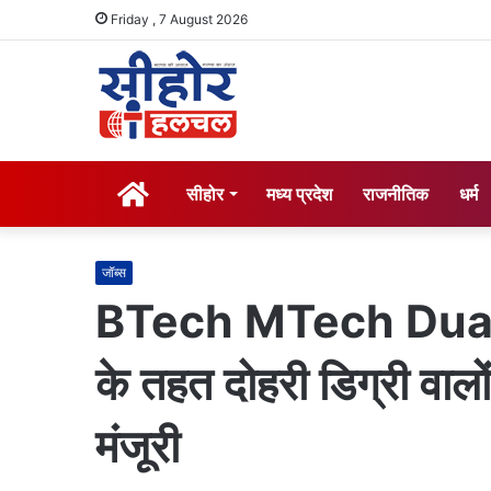
Friday , 7 August 2026
होम
सीहोर
मध्य प्रदेश
राजनीतिक
धर्म
जॉब्स
BTech MTech Dual D
के तहत दोहरी डिग्री वालो
मंजूरी