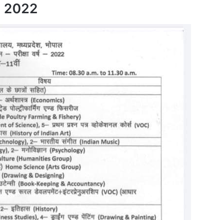
e 2022