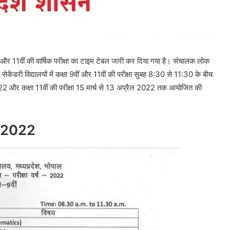
ीं और 11वीं की वार्षिक परीक्षा का टाइम टेबल जारी कर दिया गया है। संचालक लोक
सेकेंडरी विद्यालयों में कक्षा 9वीं और 11वीं की परीक्षा सुबह 8:30 से 11:30 के बीच
2022 और कक्षा 11वीं की परीक्षा 15 मार्च से 13 अप्रैल 2022 तक आयोजित की
 2022