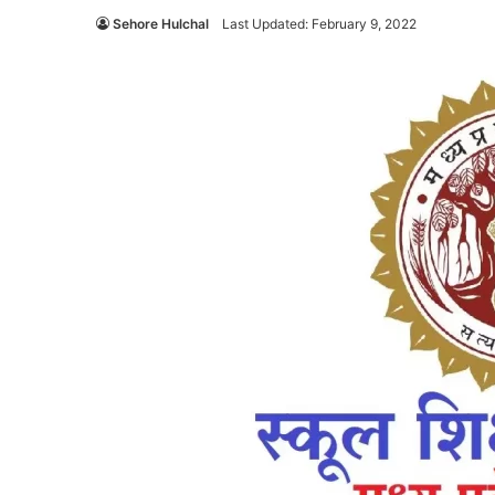
Sehore Hulchal
Last Updated: February 9, 2022