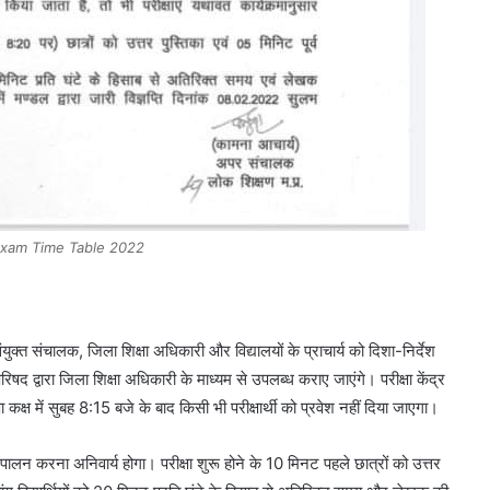
Exam Time Table 2022
 संयुक्त संचालक, जिला शिक्षा अधिकारी और विद्यालयों के प्राचार्य को दिशा-निर्देश
ा परिषद द्वारा जिला शिक्षा अधिकारी के माध्यम से उपलब्ध कराए जाएंगे। परीक्षा केंद्र
ा कक्ष में सुबह 8:15 बजे के बाद किसी भी परीक्षार्थी को प्रवेश नहीं दिया जाएगा।
 का पालन करना अनिवार्य होगा। परीक्षा शुरू होने के 10 मिनट पहले छात्रों को उत्तर