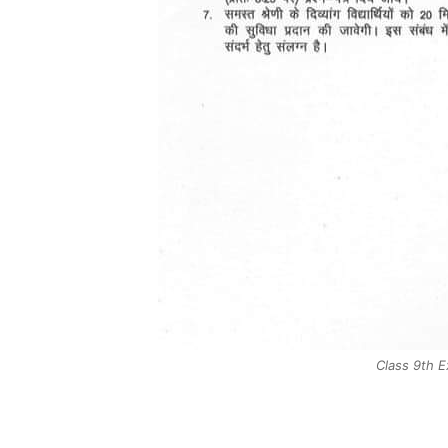
Class 9th 