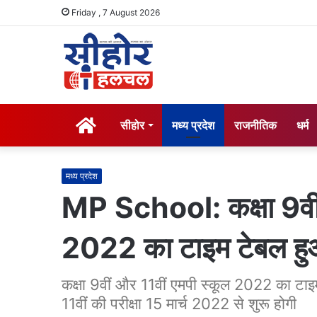
Friday , 7 August 2026
होम
सीहोर
मध्य प्रदेश
राजनीतिक
धर्म
मध्य प्रदेश
MP School: कक्षा 9वीं औ
2022 का टाइम टेबल हु
कक्षा 9वीं और 11वीं एमपी स्कूल 2022 का टाइम
11वीं की परीक्षा 15 मार्च 2022 से शुरू होगी