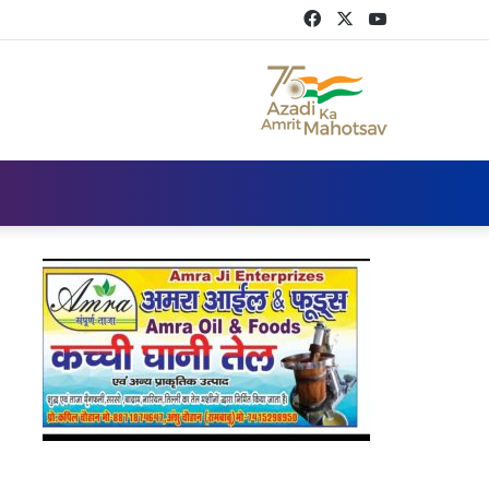
Facebook
Twitter
YouTube