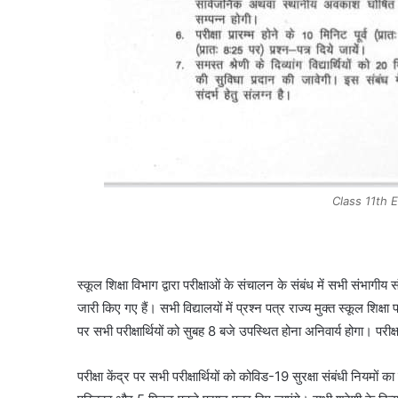
Class 11th 
स्कूल शिक्षा विभाग द्वारा परीक्षाओं के संचालन के संबंध में सभी संभागीय
जारी किए गए हैं। सभी विद्यालयों में प्रश्न पत्र राज्य मुक्त स्कूल शिक्ष
पर सभी परीक्षार्थियों को सुबह 8 बजे उपस्थित होना अनिवार्य होगा। परीक्ष
परीक्षा केंद्र पर सभी परीक्षार्थियों को कोविड-19 सुरक्षा संबंधी नियमों