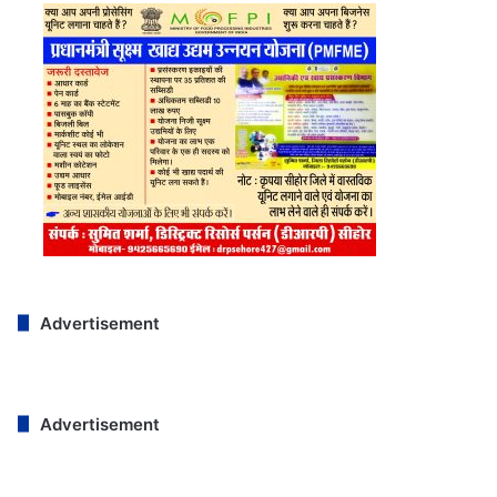
Advertisement
Advertisement