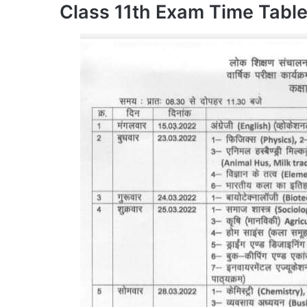
Class 11th Exam Time Tabl