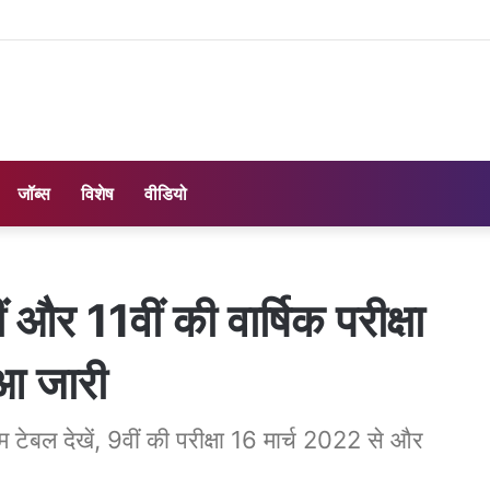
जॉब्स
विशेष
वीडियो
र 11वीं की वार्षिक परीक्षा
आ जारी
 टेबल देखें, 9वीं की परीक्षा 16 मार्च 2022 से और