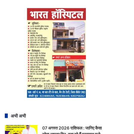
अभी अभी
07 अगस्त 2026 राशिफल : जानिए कैसा