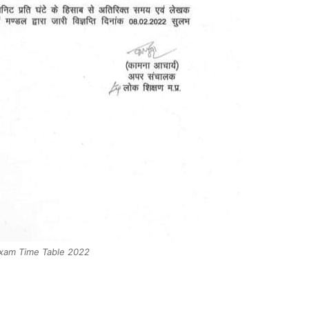
Exam Time Table 2022