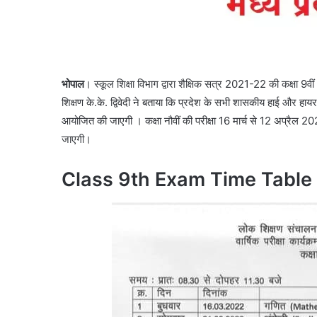
भोपाल
। स्कूल शिक्षा विभाग द्वारा शैक्षिक सत्र 2021-22 की कक्षा 9व
शिक्षण के.के. द्विवेदी ने बताया कि प्रदेश के सभी शासकीय हाई और हायर 
आयोजित की जाएगी । कक्षा नौवीं की परीक्षा 16 मार्च से 12 अप्रैल 
जाएगी।
Class 9th Exam Time Table