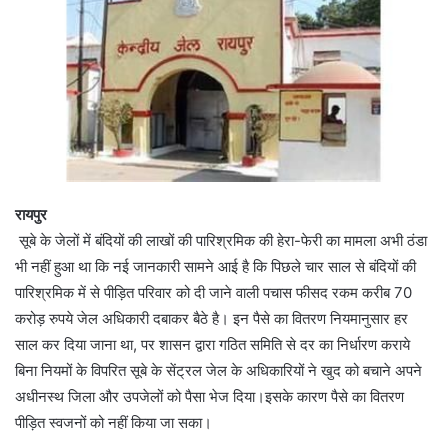
रायपुर
सूबे के जेलों में बंदियों की लाखों की पारिश्रमिक की हेरा-फेरी का मामला अभी ठंडा
भी नहीं हुआ था कि नई जानकारी सामने आई है कि पिछले चार साल से बंदियों की
पारिश्रमिक में से पीड़ित परिवार को दी जाने वाली पचास फीसद रकम करीब 70
करोड़ रुपये जेल अधिकारी दबाकर बैठे है। इन पैसे का वितरण नियमानुसार हर
साल कर दिया जाना था, पर शासन द्वारा गठित समिति से दर का निर्धारण कराये
बिना नियमों के विपरित सूबे के सेंट्रल जेल के अधिकारियों ने खुद को बचाने अपने
अधीनस्थ जिला और उपजेलों को पैसा भेज दिया।इसके कारण पैसे का वितरण
पीड़ित स्वजनों को नहीं किया जा सका।