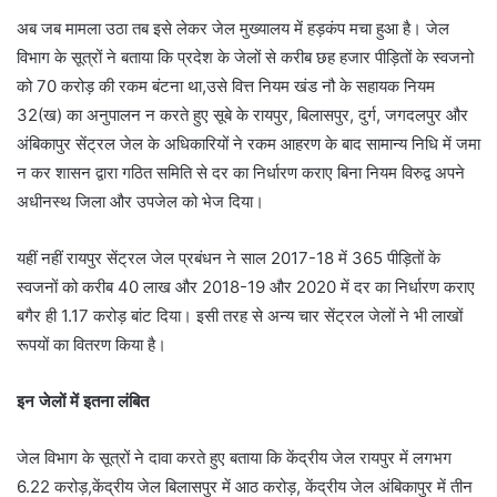
अब जब मामला उठा तब इसे लेकर जेल मुख्यालय में हड़कंप मचा हुआ है। जेल
विभाग के सूत्रों ने बताया कि प्रदेश के जेलों से करीब छह हजार पीड़ितों के स्वजनो
को 70 करोड़ की रकम बंटना था,उसे वित्त नियम खंड नौ के सहायक नियम
32(ख) का अनुपालन न करते हुए सूबे के रायपुर, बिलासपुर, दुर्ग, जगदलपुर और
अंबिकापुर सेंट्रल जेल के अधिकारियों ने रकम आहरण के बाद सामान्य निधि में जमा
न कर शासन द्वारा गठित समिति से दर का निर्धारण कराए बिना नियम विरुद्व अपने
अधीनस्थ जिला और उपजेल को भेज दिया।
यहीं नहीं रायपुर सेंट्रल जेल प्रबंधन ने साल 2017-18 में 365 पीड़ितों के
स्वजनों को करीब 40 लाख और 2018-19 और 2020 में दर का निर्धारण कराए
बगैर ही 1.17 करोड़ बांट दिया। इसी तरह से अन्य चार सेंट्रल जेलों ने भी लाखों
रूपयों का वितरण किया है।
इन जेलों में इतना लंबित
जेल विभाग के सूत्रों ने दावा करते हुए बताया कि केंद्रीय जेल रायपुर में लगभग
6.22 करोड़,केंद्रीय जेल बिलासपुर में आठ करोड़, केंद्रीय जेल अंबिकापुर में तीन