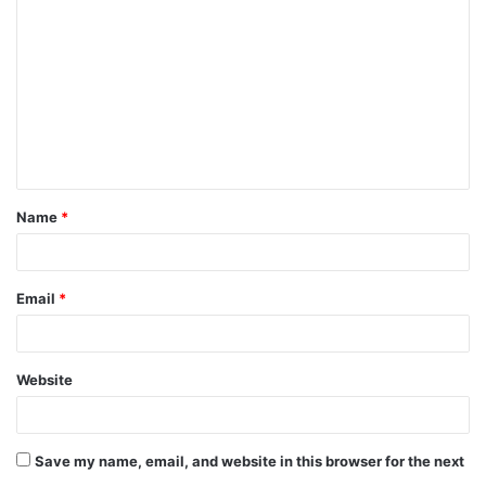
Name
*
Email
*
Website
Save my name, email, and website in this browser for the next