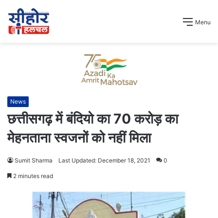
Menu
News
छत्तीसगढ़ में बंदियो का 70 करोड़ का
मेहनताना स्वजनों को नहीं मिला
Sumit Sharma
Last Updated: December 18, 2021
0
2 minutes read