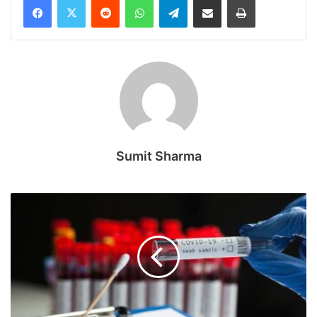
Sumit Sharma