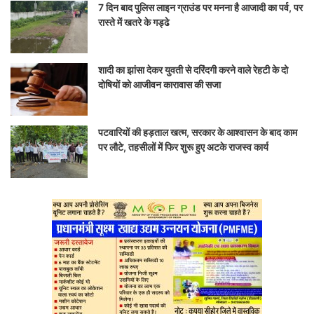
7 दिन बाद पुलिस लाइन ग्राउंड पर मनना है आजादी का पर्व, पर
रास्ते में खतरे के गड्ढे
शादी का झांसा देकर युवती से दरिंदगी करने वाले रेहटी के दो
दोषियों को आजीवन कारावास की सजा
पटवारियों की हड़ताल खत्म, सरकार के आश्वासन के बाद काम
पर लौटे, तहसीलों में फिर शुरू हुए अटके राजस्व कार्य