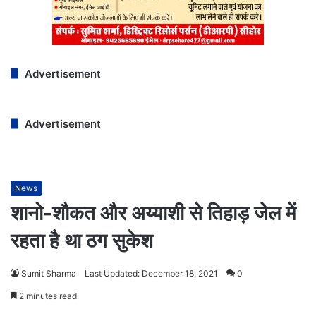
Advertisement
Advertisement