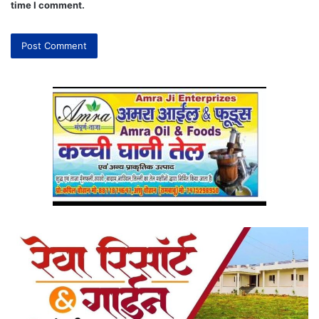
time I comment.