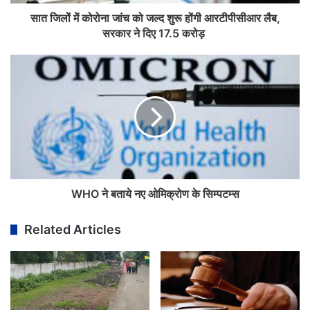
सात जिलों में कोरोना जांच को जल्द शुरू होंगी आरटीपीसीआर लैब,
सरकार ने दिए 17.5 करोड़
WHO ने बताये नए ओमिक्रोण के सिम्पटम्स
Related Articles