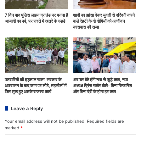
7 दिन बाद पुलिस लाइन ग्राउंड पर मनना है
शादी का झांसा देकर युवती से दरिंदगी करने
आजादी का पर्व, पर रास्ते में खतरे के गड्ढे
वाले रेहटी के दो दोषियों को आजीवन
कारावास की सजा
पटवारियों की हड़ताल खत्म, सरकार के
अब घर बैठे होंगे नपा से जुड़े काम, नपा
आश्वासन के बाद काम पर लौटे, तहसीलों में
अध्यक्ष प्रिंस राठौर बोले- बिना सिफारिश
फिर शुरू हुए अटके राजस्व कार्य
और बिना देरी के होगा हर काम
Leave a Reply
Your email address will not be published.
Required fields are
marked
*