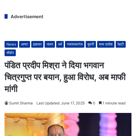
Advertisement