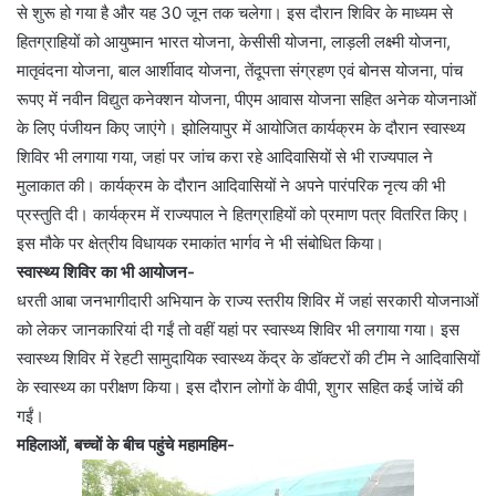
से शुरू हो गया है और यह 30 जून तक चलेगा। इस दौरान शिविर के माध्यम से
हितग्राहियों को आयुष्मान भारत योजना, केसीसी योजना, लाड़ली लक्ष्मी योजना,
मातृवंदना योजना, बाल आर्शीवाद योजना, तेंदूपत्ता संग्रहण एवं बोनस योजना, पांच
रूपए में नवीन विद्युत कनेक्शन योजना, पीएम आवास योजना सहित अनेक योजनाओं
के लिए पंजीयन किए जाएंगे। झोलियापुर में आयोजित कार्यक्रम के दौरान स्वास्थ्य
शिविर भी लगाया गया, जहां पर जांच करा रहे आदिवासियों से भी राज्यपाल ने
मुलाकात की। कार्यक्रम के दौरान आदिवासियों ने अपने पारंपरिक नृत्य की भी
प्रस्तुति दी। कार्यक्रम में राज्यपाल ने हितग्राहियों को प्रमाण पत्र वितरित किए।
इस मौके पर क्षेत्रीय विधायक रमाकांत भार्गव ने भी संबोधित किया।
स्वास्थ्य शिविर का भी आयोजन-
धरती आबा जनभागीदारी अभियान के राज्य स्तरीय शिविर में जहां सरकारी योजनाओं
को लेकर जानकारियां दी गईं तो वहीं यहां पर स्वास्थ्य शिविर भी लगाया गया। इस
स्वास्थ्य शिविर में रेहटी सामुदायिक स्वास्थ्य केंद्र के डॉक्टरों की टीम ने आदिवासियों
के स्वास्थ्य का परीक्षण किया। इस दौरान लोगों के वीपी, शुगर सहित कई जांचें की
गईं।
महिलाओं, बच्चों के बीच पहुंचे महामहिम-