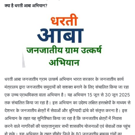
क्या है धरती आबा अभियान?
धरती आबा जनजातीय ग्राम उत्कर्ष अभियान भारत सरकार के जनजातीय कार्य
मंत्रालय द्वारा जनजातीय समुदायों को सशक्त बनाने के लिए संचालित किया जा रहा
एक उच्च प्राथमिकता वाला अभियान है। यह अभियान 15 जून से 30 जून 2025
तक संचालित किया जा रहा है। इस अभियान का उद्देश्य लक्षित हस्तक्षेपों के माध्यम से
देशभर के जनजातीय क्षेत्रों में सेवाओं और बुनियादी ढांचे को संतृप्त करना है। इस
अभियान के तहत यह सुनिश्चित किया जा रहा है कि जनजातीय क्षेत्रों में निवास
करने वाले नागरिकों की पात्रतानुसार सभी शासकीय योजनाओं एवं सेवाओं तक पहुंच
हो सके। इस अभियान के तहत सीहोर जिले के 80 जनजातीय बाहुल्य गांवों का