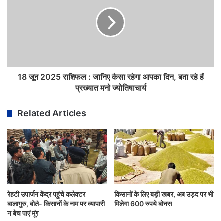
18 जून 2025 राशिफल : जानिए कैसा रहेगा आपका दिन, बता रहे हैं
प्रख्यात मनो ज्योतिषाचार्य
Related Articles
रेहटी उपार्जन केंद्र पहुंचे कलेक्टर
किसानों के लिए बड़ी खबर, अब उड़द पर भी
बालागुरु, बोले- किसानों के नाम पर व्यापारी
मिलेगा 600 रुपये बोनस
न बेच पाएं मूंग