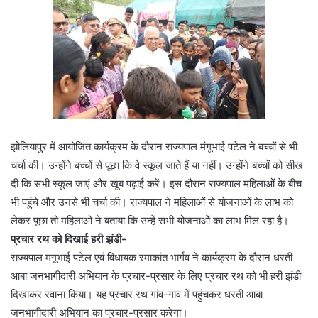
झोलियापुर में आयोजित कार्यक्रम के दौरान राज्यपाल मंगूभाई पटेल ने बच्चों से भी
चर्चा की। उन्होंने बच्चों से पूछा कि वे स्कूल जाते हैं या नहीं। उन्होंने बच्चों को सीख
दी कि सभी स्कूल जाएं और खूब पढ़ाई करें। इस दौरान राज्यपाल महिलाओं के बीच
भी पहुंचे और उनसे भी चर्चा की। राज्यपाल ने महिलाओं से योजनाओं के लाभ को
लेकर पूछा तो महिलाओं ने बताया कि उन्हें सभी योजनाओें का लाभ मिल रहा है।
प्रचार रथ को दिखाई हरी झंडी-
राज्यपाल मंगूभाई पटेल एवं विधायक रमाकांत भार्गव ने कार्यक्रम के दौरान धरती
आबा जनभागीदारी अभियान के प्रचार-प्रसार के लिए प्रचार रथ को भी हरी झंडी
दिखाकर रवाना किया। यह प्रचार रथ गांव-गांव में पहुंचकर धरती आबा
जनभागीदारी अभियान का प्रचार-प्रसार करेगा।