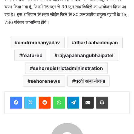
चयन किया गया है, जिनमें 15 जून से 30 जून तक शिविरों का आयोजन किया जा
रहा है। इस अभियान के तहत सीहोर जिले के 80 जनजातीय बाहुल्य ग्रामों के 15,
736 परिवार लाभान्वित होंगे।
cmdrmohanyadav
dhartiaabaabhiyan
featured
rajyapalmangubhaipatel
sehoredistrictadmininstration
sehorenews
धरती आबा योजना
Reddit
WhatsApp
Telegram
Share via Email
Print