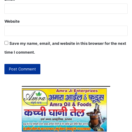
Website
Save my name, email, and website in this browser for the next
time I comment.