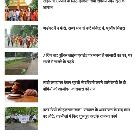
सीहोर से उज्जैन के लिए महाकाल सेवा संकल्प पदयात्रा का
आगाज
अडंबर में न फंसे, सच्चे भाव से करें भक्ति: पं. प्रदीप मिश्रा
7 दिन बाद पुलिस लाइन ग्राउंड पर मनना है आजादी का पर्व, पर
रास्ते में खतरे के गड्ढे
शादी का झांसा देकर युवती से दरिंदगी करने वाले रेहटी के दो
दोषियों को आजीवन कारावास की सजा
पटवारियों की हड़ताल खत्म, सरकार के आश्वासन के बाद काम
पर लौटे, तहसीलों में फिर शुरू हुए अटके राजस्व कार्य