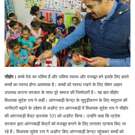
सीहोर।
बच्चे देश का भविष्य हैं और भविष्य स्वस्थ और मजबूत बने इसके लिए हमारे
बच्चों का स्वस्थ होना आवश्यक है। बच्चों को स्वस्थ रखने के लिए पोषण आहार
उपलब्ध कराना सरकार के साथ पूरे समाज की जिम्मेदारी है। यह बात सीहोर
विधायक सुदेश राय ने कहीं। आंगनबाड़ी केन्द्र के सुदृढ़ीकरण के लिए समुदाय की
भागीदारी बढ़ाने के उद्देश्य से अडॉप्ट एन आंगनबाड़ी में विधायक सुदेश राय ने सीहोर
की आंगनवाड़ी केंद्र क्रमांक 101 को अडॉप्ट किया। उन्होंने कहा कि प्रदेश
सरकार द्वारा आंगनबाड़ी केंद्रों को मजबूत बनाने के लिए लगातार प्रयास किए जा
रहे हैं। विधायक सुदेश राय ने अडॉप्ट किए आंगनबाड़ी केन्द्र पहुंचकर बच्चों को