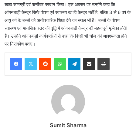
खाद्य सामग्री एवं फर्नीचर प्रदान किया। इस अवसर पर उन्होंने कहा कि
आंगनबाड़ी केन्द्र सिर्फ पोषण एवं स्वास्थ्य का ही केन्द्र नहीं है, बल्कि 3 से 6 वर्ष के
आयु वर्ग के बच्चों को अनौपचारिक शिक्षा देने का स्थल भी है। बच्चों के पोषण
स्वास्थ्य एवं मानसिक स्तर की वृद्धि में आंगनबाड़ी केन्द्र की महत्वपूर्ण भूमिका होती
हैं। उन्होंने आंगनबाड़ी कार्यकर्ताओं से कहा कि किसी भी चीज की आवश्यकता होने
पर निसंकोच बताएं।
Reddit
WhatsApp
Telegram
Share via Email
Print
Sumit Sharma