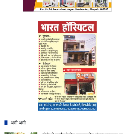
अभी अभी