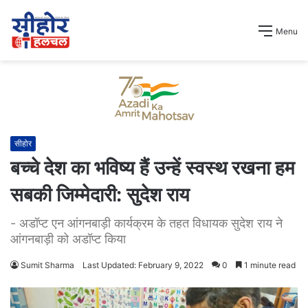
Menu
सीहोर
बच्चे देश का भविष्य हैं उन्हें स्वस्थ रखना हम
सबकी जिम्मेदारी: सुदेश राय
- अडॉप्ट एन आंगनबाड़ी कार्यक्रम के तहत विधायक सुदेश राय ने
आंगनबाड़ी को अडॉप्ट किया
Sumit Sharma
Last Updated: February 9, 2022
0
1 minute read