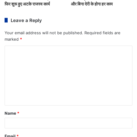
फिर शुरू हुए अटके राजस्व कार्य
और बिना देरी के होगा हर काम
Leave a Reply
Your email address will not be published.
Required fields are
marked
*
Name
*
Email
*