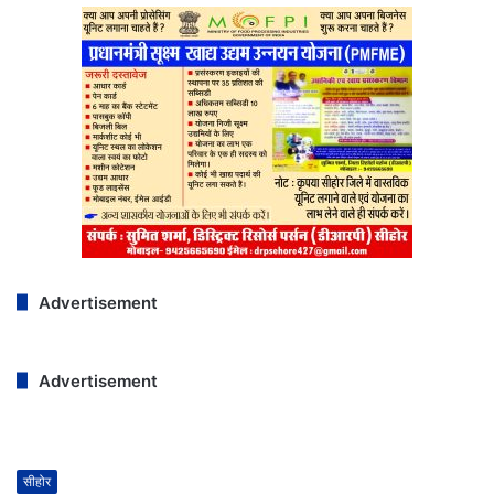
Advertisement
Advertisement