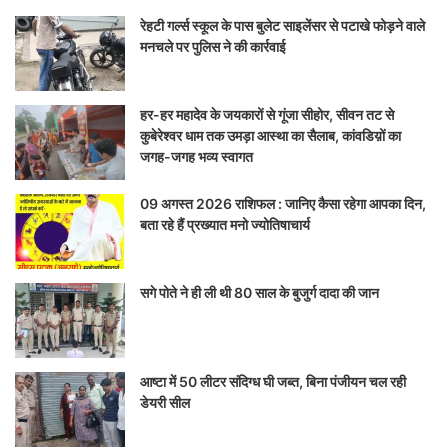
रेहटी गर्ल्स स्कूल के पास बुलेट साइलेंसर से पटाखे फोड़ने वाले
मनचले पर पुलिस ने की कार्रवाई
हर-हर महादेव के जयकारों से गूंजा सीहोर, सीवन तट से
कुबेरेश्वर धाम तक उमड़ा आस्था का सैलाब, कांवडिय़ों का
जगह-जगह भव्य स्वागत
09 अगस्त 2026 राशिफल : जानिए कैसा रहेगा आपका दिन,
बता रहे हैं प्रख्यात मनो ज्योतिषाचार्य
सगे पोते ने ही ली थी 80 साल के बुजुर्ग दादा की जान
आष्टा में 50 लीटर संदिग्ध घी जब्त, बिना पंजीयन चल रही
डेयरी सील