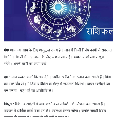
मेषः
आज व्यवसाय के लिए अनुकूल समय है। जाब में किसी विशेष कार्यों से सफलता
मिलेगी। किसी भी नए उद्यम के लिए अच्छा समय है। व्यवसाय को लेकर खुश
रहेंगे। अपनी वाणी पर संयम रखें।
वृष :
आज व्यवसाय को विस्तार देंगे। जमीन खरीदने का प्लान बना सकते हैं। पिता
का आशीर्वाद लें। मीडिया व बैंकिंग के क्षेत्र में सफलता मिलेगी। वाहन खरीदने का
मन बनेगा। बड़े भाई का आशीर्वाद लें।
मिथुन :
बैंकिंग व आईटी में जाब करने वाले परिवर्तन की योजना बना सकते हैं।
परिवार में धार्मिक कार्य दिख रहा है। स्वास्थ्य बेहतर रहेगा। संपत्ति संबंधी विवाद