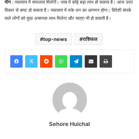
मीन :
व्यवसाय में सफलता मिलेगी। जाब में कोई बड़ा लाभ हो सकता है। आज उदर
विकार से कष्ट हो सकता है। व्यवसाय में रुके धन का आगमन होगा। विदेशी संपर्क
वाले लोगों को कुछ अचानक लाभ मिलेगा और यात्रा भी हो सकती है।
top-news
राशिफल
Reddit
WhatsApp
Telegram
Share via Email
Print
Sehore Hulchal