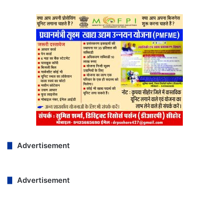
Advertisement
Advertisement