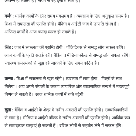
उत्पन्न हो सकता है। संयम से रहें इसी में लाभ है।
कर्क :
धार्मिक कार्यों के लिए समय मंगलमय है। व्यवसाय के लिए अनुकूल समय है।
शिक्षा में सफलता की प्राप्ति होगी। बैंकिंग व आईटी जाब में उन्नति संभव है।
ऑफिस कार्यों में आज ज्यादा व्यस्त हो सकते हैं।
सिंह :
जाब में सफलता की प्राप्ति होगी। पॉलिटिक्स से सम्बद्ध लोग सफल रहेंगे।
आज कार्यों के प्रति सतर्क रहें। बैंकिंग व मीडिया फील्ड से सम्बद्ध लोग सफल रहेंगे।
स्वास्थ्य समस्याओं से जूझ रहे जातकों के लिए समय कठिन है।
कन्या :
शिक्षा में सफलता से खुश रहेंगे। व्यवसाय में लाभ होगा। मित्रों से लाभ
मिलेगा। आप अपने संपर्कों के कारण व्यापारिक और व्यावसायिक सन्दर्भ में महत्वपूर्ण
निर्णय ले सकते हैं। आज धार्मिक कार्यों में रुचि बढ़ेगी।
तुला :
बैंकिंग व आईटी के क्षेत्र में नवीन अवसरों की प्राप्ति होगी। उच्चाधिकारियों
से लाभ है। मीडिया व आईटी फील्ड में नवीन अवसरों की प्राप्ति होगी। आर्थिक रूप
से लाभदायक यात्राएं हो सकती हैं। वरिष्ठ लोगों से सहयोग लेने में सफल होंगे।