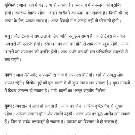
वृश्चिक :
आज जाब में बड़ा लाभ हो सकता है। व्यवसाय में सफलता की प्राप्ति
होगी। स्वास्थ्य बेहतर रहेगा। वाहन खरीदने का प्लान बन सकता है। किसी भी नए
उद्यम के लिए अच्छा समय है। आज विवादों में न उलझें नहीं तो परेशानी होगी।
धनु :
पॉलिटिक्स में सफलता के लिए अति अनुकूल समय है। पालिटिक्स में नवीन
अवसरों की प्राप्ति होगी। रुके धन का आगमन होने से आप आज खुश रहेंगे। आज
छात्रों को सफलता की प्राप्ति होगी। आप अपने मन की बात पारिवारिक सदस्यों से
कह पाएंगे।
मकर :
आज मैनेजमेंट व फाइनेन्स जाब में सफलता मिलेगी। धर्म से सम्बद्ध लोग
सफल रहेंगे। वित्तीय मुद्दों को हल करने में भी कुछ समय लग सकता है। कुछ मामलों
में विवाद उत्पन्न हो सकता है। भाई-बहनों का भरपूर सहयोग मिलेगा।
कुम्भ :
व्यवसाय में लाभ हो सकता है। आज का दिन आर्थिक दृष्टिकोंण से सुखद
रहेगा। आपका सम्मान होगा और ख्याति बढे़गी। आज आप पर झूठे आरोप लग सकते
हैं। पिता से संबंध तनावपूर्ण हो सकता है। व्यापार का विस्तार भी हो सकता है।