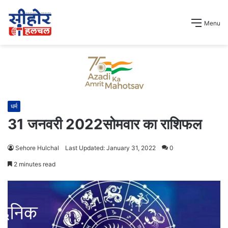
Menu
धर्म
31 जनवरी 2022सोमवार का राशिफल
Sehore Hulchal
Last Updated: January 31, 2022
0
2 minutes read