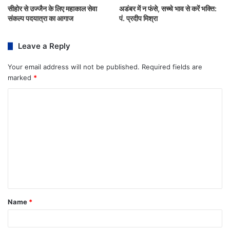
सीहोर से उज्जैन के लिए महाकाल सेवा
अडंबर में न फंसे, सच्चे भाव से करें भक्ति:
संकल्प पदयात्रा का आगाज
पं. प्रदीप मिश्रा
Leave a Reply
Your email address will not be published.
Required fields are
marked
*
Name
*