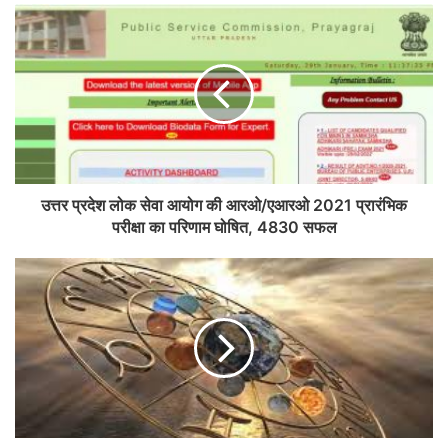
उत्तर प्रदेश लोक सेवा आयोग की आरओ/एआरओ 2021 प्रारंभिक
परीक्षा का परिणाम घोषित, 4830 सफल