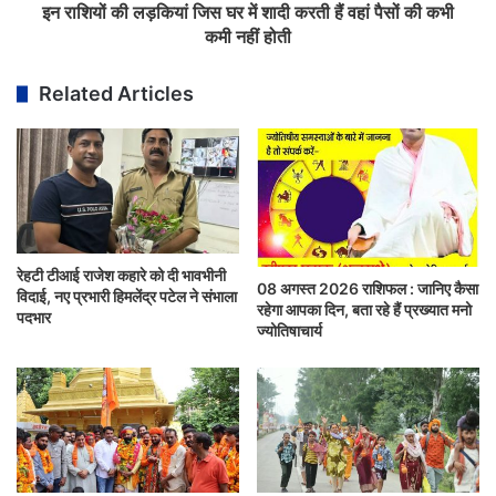
इन राशियों की लड़कियां जिस घर में शादी करती हैं वहां पैसों की कभी
कमी नहीं होती
Related Articles
रेहटी टीआई राजेश कहारे को दी भावभीनी
08 अगस्त 2026 राशिफल : जानिए कैसा
विदाई, नए प्रभारी हिमलेंद्र पटेल ने संभाला
रहेगा आपका दिन, बता रहे हैं प्रख्यात मनो
पदभार
ज्योतिषाचार्य