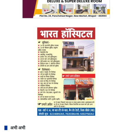
अभी अभी