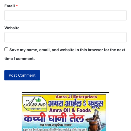
Email
*
Website
Save my name, email, and website in this browser for the next
time I comment.