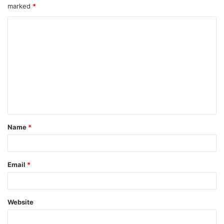
marked
*
Name
*
Email
*
Website