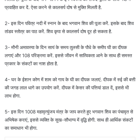
प्रवाहित कर दें. ऐसा करने से कालसर्प दोष से मुक्ति मिलती है.
2- इस दिन पवित्र नदी में स्नान के बाद भगवान शिव की पूजा करें. इसके बाद शिव
तांडव स्तोत्र का पाठ करें. शिव कृपा से कालसर्प दोष दूर हो सकता है.
3- मौनी अमावस्या के दिन सायं के समय तुलसी के पौधे के समीप घी का दीपक
लगाएं और 108 परिक्रमा करें. इससे जीवन में सात्विकता आने के साथ ही समस्त
प्रकार के संकटों का नाश होता है.
4- घर के ईशान कोण में शाम को गाय के घी का दीपक जलाएं. दीपक में रुई की बत्ती
की जगह लाल धागे का उपयोग करें. दीपक में केसर की पत्तियां डाल दें, इससे भी
लाभ होगा.
5- इस दिन 1008 महामृत्युंजय मंत्र के जाप करते हुए भगवान शिव का पंचामृत से
अभिषेक कराएं, इससे व्यक्ति के सुख-सौभाग्य में वृद्धि होगी. साथ ही आर्थिक संकटों
का समाधान भी होगा.