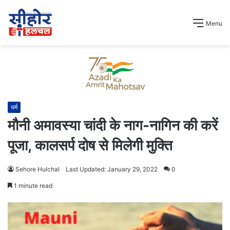
Menu
धर्म
मौनी अमावस्या चांदी के नाग-नागिन की करें
पूजा, कालसर्प दोष से मिलेगी मुक्ति
Sehore Hulchal
Last Updated: January 29, 2022
0
1 minute read