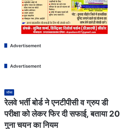
Advertisement
Advertisement