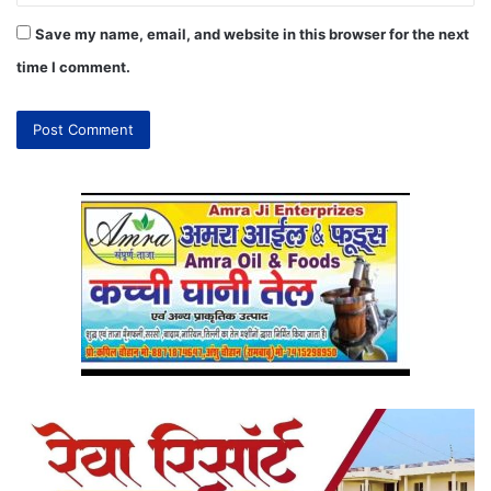
Save my name, email, and website in this browser for the next
time I comment.