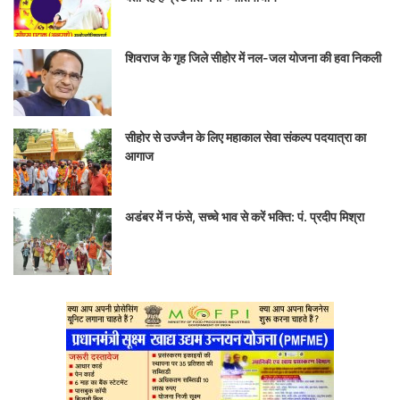
शिवराज के गृह जिले सीहोर में नल-जल योजना की हवा निकली
सीहोर से उज्जैन के लिए महाकाल सेवा संकल्प पदयात्रा का
आगाज
अडंबर में न फंसे, सच्चे भाव से करें भक्ति: पं. प्रदीप मिश्रा