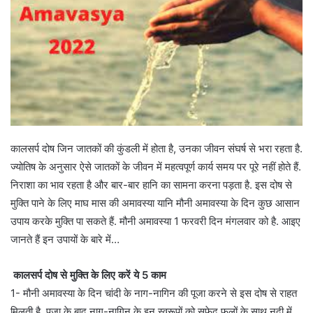
कालसर्प दोष जिन जातकों की कुंडली में होता है, उनका जीवन संघर्ष से भरा रहता है.
ज्योतिष के अनुसार ऐसे जातकों के जीवन में महत्वपूर्ण कार्य समय पर पूरे नहीं होते हैं.
निराशा का भाव रहता है और बार-बार हानि का सामना करना पड़ता है. इस दोष से
मुक्ति पाने के लिए माघ मास की अमावस्या यानि मौनी अमावस्या के दिन कुछ आसान
उपाय करके मुक्ति पा सकते हैं. मौनी अमावस्या 1 फरवरी दिन मंगलवार को है. आइए
जानते हैं इन उपायों के बारे में…
कालसर्प दोष से मुक्ति के लिए करें ये 5 काम
1- मौनी अमावस्या के दिन चांदी के नाग-नागिन की पूजा करने से इस दोष से राहत
मिलती है. पूजा के बाद नाग-नागिन के इन स्वरूपों को सफेद फूलों के साथ नदी में