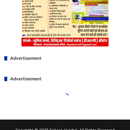
Copyright © 2026 Sehore Hulchal, All Rights Reserved