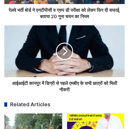
रेलवे भर्ती बोर्ड ने एनटीपीसी व ग्रुप डी परीक्षा को लेकर फिर दी सफाई,
बताया 20 गुना चयन का नियम
आईआईटी कानपुर में डिग्री से पहले एमबीए के सभी छात्रों को मिली
नौकरी
Related Articles