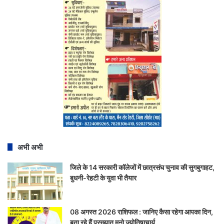
अभी अभी
जिले के 14 सरकारी कॉलेजों में छात्रसंघ चुनाव की सुगबुगाहट,
बुधनी-रेहटी के युवा भी तैयार
08 अगस्त 2026 राशिफल : जानिए कैसा रहेगा आपका दिन,
बता रहे हैं प्रख्यात मनो ज्योतिषाचार्य