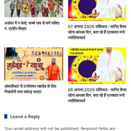
अडंबर में न फंसे, सच्चे भाव से करें भक्ति:
07 अगस्त 2026 राशिफल : जानिए कैसा
पं. प्रदीप मिश्रा
रहेगा आपका दिन, बता रहे हैं प्रख्यात मनो
ज्योतिषाचार्य
आंवलीघाट से टपकेश्वर महादेव के लिए
06 अगस्त 2026 राशिफल : जानिए कैसा
निकलेगी भव्य कांवड़ यात्रा
रहेगा आपका दिन, बता रहे हैं प्रख्यात मनो
ज्योतिषाचार्य
Leave a Reply
Your email address will not be published.
Required fields are